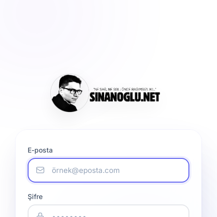
E-posta
Şifre